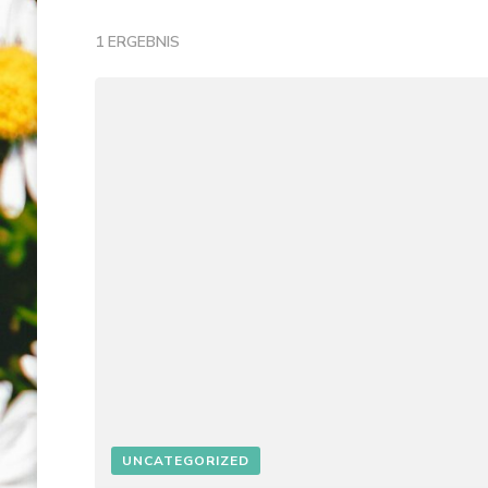
1 ERGEBNIS
UNCATEGORIZED