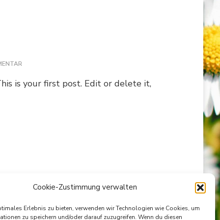
MENTAR
 is your first post. Edit or delete it,
Cookie-Zustimmung verwalten
ptimales Erlebnis zu bieten, verwenden wir Technologien wie Cookies, um
ationen zu speichern und/oder darauf zuzugreifen. Wenn du diesen