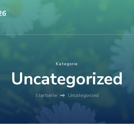
26
Kategorie
Uncategorized
Startseite
Uncategorized